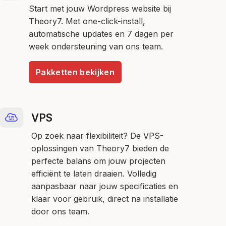
Start met jouw Wordpress website bij
Theory7. Met one-click-install,
automatische updates en 7 dagen per
week ondersteuning van ons team.
Pakketten bekijken
VPS
Op zoek naar flexibiliteit? De VPS-
oplossingen van Theory7 bieden de
perfecte balans om jouw projecten
efficiënt te laten draaien. Volledig
aanpasbaar naar jouw specificaties en
klaar voor gebruik, direct na installatie
door ons team.