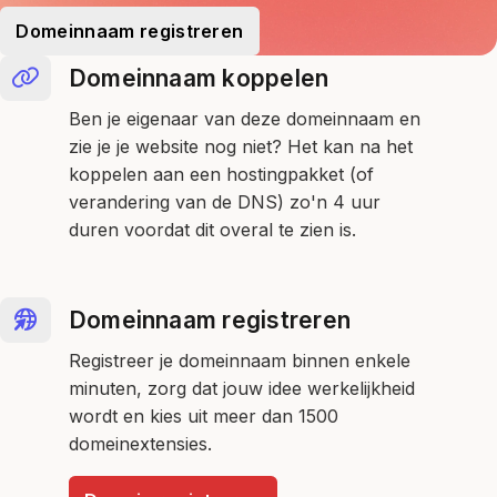
Domeinnaam registreren
Domeinnaam koppelen
Ben je eigenaar van deze domeinnaam en
zie je je website nog niet? Het kan na het
koppelen aan een hostingpakket (of
verandering van de DNS) zo'n 4 uur
duren voordat dit overal te zien is.
Domeinnaam registreren
Registreer je domeinnaam binnen enkele
minuten, zorg dat jouw idee werkelijkheid
wordt en kies uit meer dan 1500
domeinextensies.