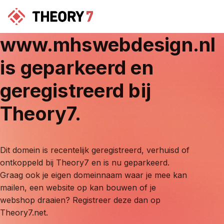
www.mhswebdesign.nl
is geparkeerd en
geregistreerd bij
Theory7.
Dit domein is recentelijk geregistreerd, verhuisd of
ontkoppeld bij Theory7 en is nu geparkeerd.
Graag ook je eigen domeinnaam waar je mee kan
mailen, een website op kan bouwen of je
webshop draaien? Registreer deze dan op
Theory7.net.