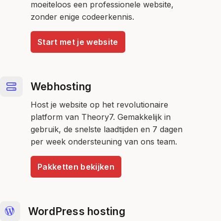
moeiteloos een professionele website,
zonder enige codeerkennis.
Start met je website
Webhosting
Host je website op het revolutionaire
platform van Theory7. Gemakkelijk in
gebruik, de snelste laadtijden en 7 dagen
per week ondersteuning van ons team.
Pakketten bekijken
WordPress hosting