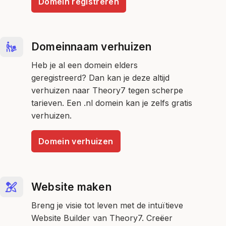
Domein registreren
Domeinnaam verhuizen
Heb je al een domein elders
geregistreerd? Dan kan je deze altijd
verhuizen naar Theory7 tegen scherpe
tarieven. Een .nl domein kan je zelfs gratis
verhuizen.
Domein verhuizen
Website maken
Breng je visie tot leven met de intuïtieve
Website Builder van Theory7. Creëer