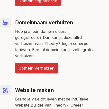
Domein registreren
Domeinnaam verhuizen
Heb je al een domein elders
geregistreerd? Dan kan je deze altijd
verhuizen naar Theory7 tegen scherpe
tarieven. Een .nl domein kan je zelfs gratis
verhuizen.
Domein verhuizen
Website maken
Breng je visie tot leven met de intuïtieve
Website Builder van Theory7. Creëer