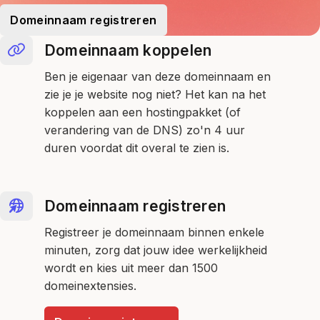
Domeinnaam registreren
Domeinnaam koppelen
Ben je eigenaar van deze domeinnaam en
zie je je website nog niet? Het kan na het
koppelen aan een hostingpakket (of
verandering van de DNS) zo'n 4 uur
duren voordat dit overal te zien is.
Domeinnaam registreren
Registreer je domeinnaam binnen enkele
minuten, zorg dat jouw idee werkelijkheid
wordt en kies uit meer dan 1500
domeinextensies.