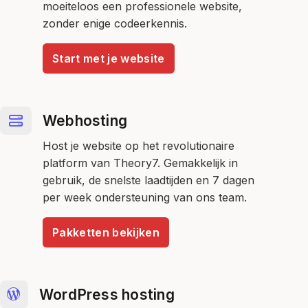
moeiteloos een professionele website,
zonder enige codeerkennis.
Start met je website
Webhosting
Host je website op het revolutionaire
platform van Theory7. Gemakkelijk in
gebruik, de snelste laadtijden en 7 dagen
per week ondersteuning van ons team.
Pakketten bekijken
WordPress hosting