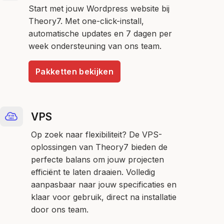
Start met jouw Wordpress website bij
Theory7. Met one-click-install,
automatische updates en 7 dagen per
week ondersteuning van ons team.
Pakketten bekijken
VPS
Op zoek naar flexibiliteit? De VPS-
oplossingen van Theory7 bieden de
perfecte balans om jouw projecten
efficiënt te laten draaien. Volledig
aanpasbaar naar jouw specificaties en
klaar voor gebruik, direct na installatie
door ons team.