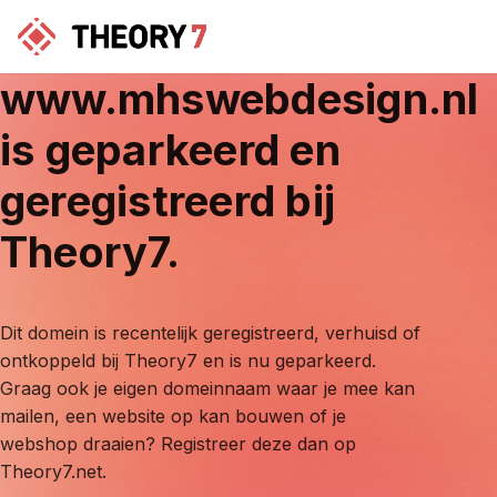
www.mhswebdesign.nl
is geparkeerd en
geregistreerd bij
Theory7.
Dit domein is recentelijk geregistreerd, verhuisd of
ontkoppeld bij Theory7 en is nu geparkeerd.
Graag ook je eigen domeinnaam waar je mee kan
mailen, een website op kan bouwen of je
webshop draaien? Registreer deze dan op
Theory7.net.